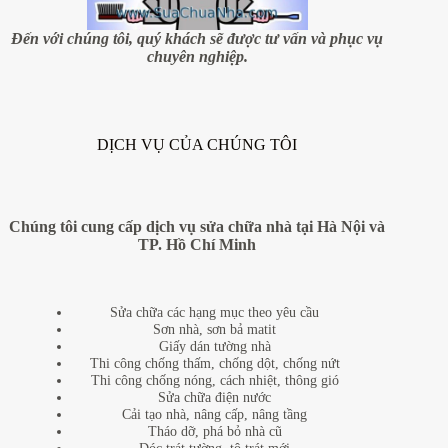
Đến với chúng tôi, quý khách sẽ được tư vấn và phục vụ
chuyên nghiệp.
DỊCH VỤ CỦA CHÚNG TÔI
Chúng tôi cung cấp dịch vụ sửa chữa nhà tại Hà Nội và
TP. Hồ Chí Minh
Sửa chữa các hạng mục theo yêu cầu
Sơn nhà, sơn bả matit
Giấy dán tường nhà
Thi công chống thấm, chống dột, chống nứt
Thi công chống nóng, cách nhiệt, thông gió
Sửa chữa điện nước
Cải tạo nhà, nâng cấp, nâng tầng
Tháo dỡ, phá bỏ nhà cũ