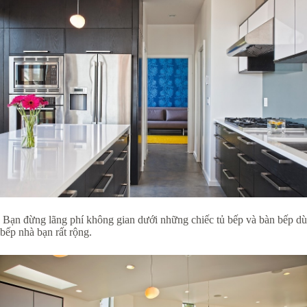
Bạn đừng lãng phí không gian dưới những chiếc tủ bếp và bàn bếp dù
bếp nhà bạn rất rộng.