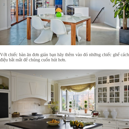
Với chiếc bàn ăn đơn giản bạn hãy thêm vào đó những chiếc ghế cách
điệu bắt mắt để chúng cuốn hút hơn.