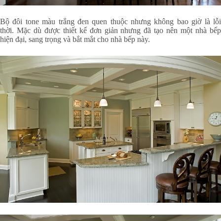
Bộ đôi tone màu trắng đen quen thuộc nhưng không bao giờ là lỗi
thời. Mặc dù được thiết kế đơn giản nhưng đã tạo nên một nhà bếp
hiện đại, sang trọng và bắt mắt cho nhà bếp này.