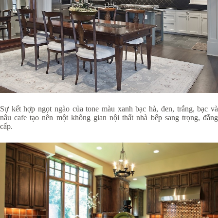
Sự kết hợp ngọt ngào của tone màu xanh bạc hà, đen, trắng, bạc và
nâu cafe tạo nên một không gian nội thất nhà bếp sang trọng, đẳng
cấp.