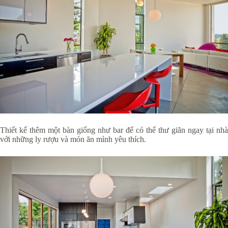
Thiết kế thêm một bàn giống như bar để có thể thư giãn ngay tại nhà
với những ly rượu và món ăn mình yêu thích.