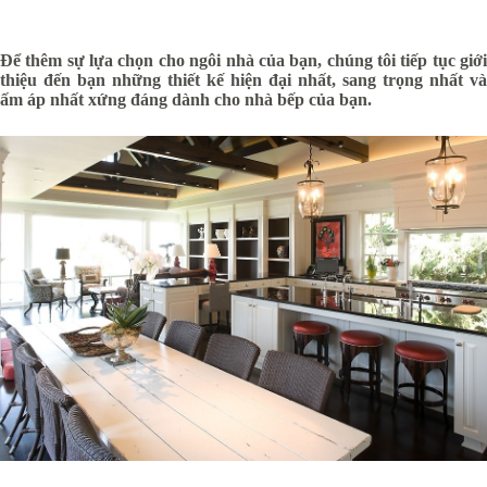
Để thêm sự lựa chọn cho ngôi nhà của bạn, chúng tôi tiếp tục giới
thiệu đến bạn những thiết kế hiện đại nhất, sang trọng nhất và
ấm áp nhất xứng đáng dành cho nhà bếp của bạn.