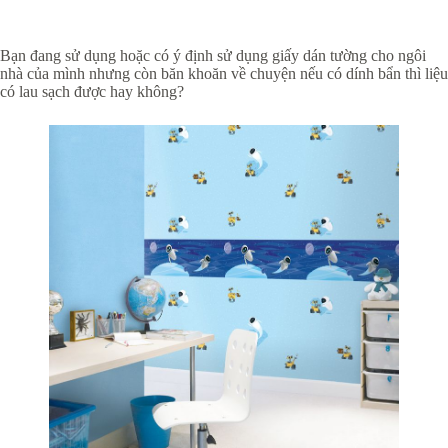
Bạn đang sử dụng hoặc có ý định sử dụng giấy dán tường cho ngôi
nhà của mình nhưng còn băn khoăn về chuyện nếu có dính bẩn thì liệu
có lau sạch được hay không?