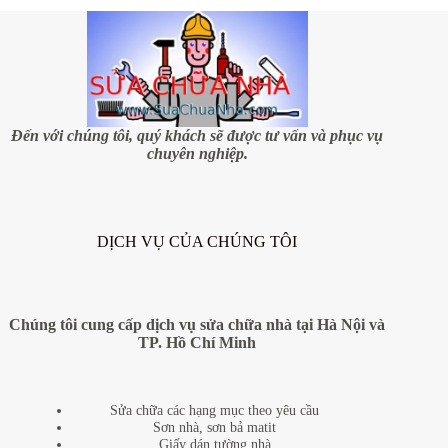
Đến với chúng tôi, quý khách sẽ được tư vấn và phục vụ
chuyên nghiệp.
DỊCH VỤ CỦA CHÚNG TÔI
Chúng tôi cung cấp dịch vụ sửa chữa nhà tại Hà Nội và
TP. Hồ Chí Minh
Sửa chữa các hạng mục theo yêu cầu
Sơn nhà, sơn bả matit
Giấy dán tường nhà