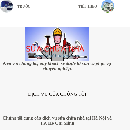
TRƯỚC
TIẾP THEO
Đến với chúng tôi, quý khách sẽ được tư vấn và phục vụ
chuyên nghiệp.
DỊCH VỤ CỦA CHÚNG TÔI
Chúng tôi cung cấp dịch vụ sửa chữa nhà tại Hà Nội và
TP. Hồ Chí Minh