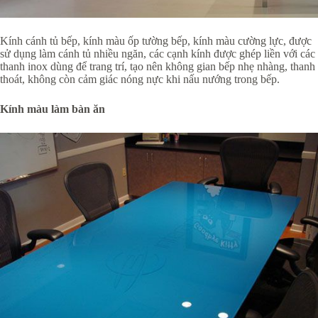
Kính cánh tủ bếp, kính màu ốp tường bếp, kính màu cường lực, được
sử dụng làm cánh tủ nhiều ngăn, các cạnh kính được ghép liền với các
thanh inox dùng để trang trí, tạo nên không gian bếp nhẹ nhàng, thanh
thoát, không còn cảm giác nóng nực khi nấu nướng trong bếp.
Kính màu làm bàn ăn