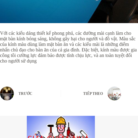
Với các kiểu dáng thiết kế phong phú, các đường mài cạnh làm cho
mặt bàn kính bóng sáng, không gây hại cho người và đồ vật. Màu sắc
của kính màu dùng làm mặt bàn ăn và các kiểu mài là những điểm
nhấn chủ đạo cho bàn ăn của cả gia đình. Đặc biệt, kính màu được gia
công tôi cường lực đảm bảo được tính chịu lực, và an toàn tuyệt đối
cho người sử dụng
TRƯỚC
TIẾP THEO