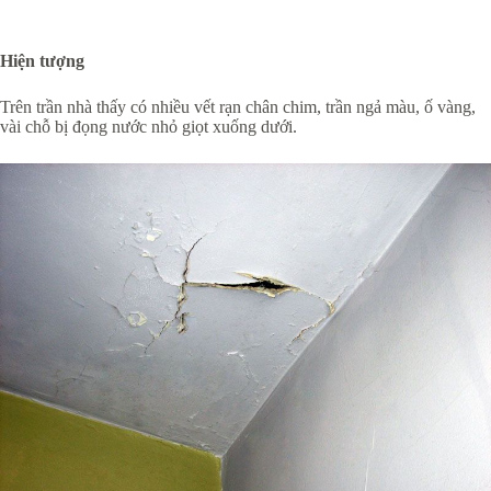
Hiện tượng
Trên trần nhà thấy có nhiều vết rạn chân chim, trần ngả màu, ố vàng,
vài chỗ bị đọng nước nhỏ giọt xuống dưới.