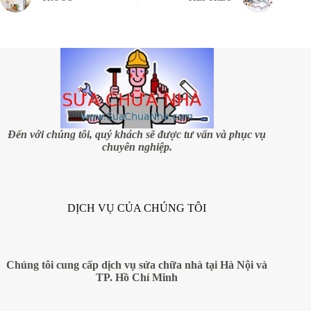
Đến với chúng tôi, quý khách sẽ được tư vấn và phục vụ
chuyên nghiệp.
DỊCH VỤ CỦA CHÚNG TÔI
Chúng tôi cung cấp dịch vụ sửa chữa nhà tại Hà Nội và
TP. Hồ Chí Minh