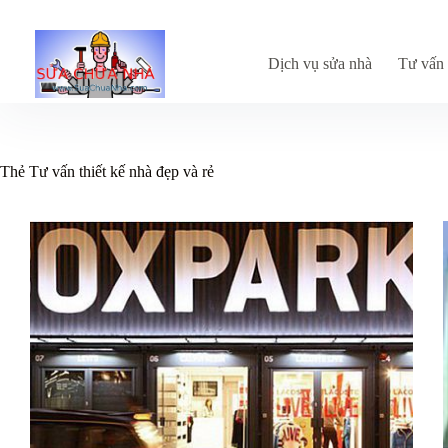
Chuyển
đến
phần
nội
Dịch vụ sửa nhà
Tư vấn 
dung
Thẻ
Tư vấn thiết kế nhà đẹp và rẻ