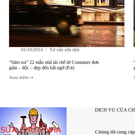
01/10/2014
Tư vấn sửa nhà
“Săm soi” 22 mẫu nhà tái chế từ Container đơn
giản – độc – đẹp đến bất ngờ (P.4)
Xem thêm
“Săm
soi”
22
mẫu
nhà
tái
t
DỊCH VỤ CỦA C
chế
từ
Container
đơn
giản
Chúng tôi cung cấp