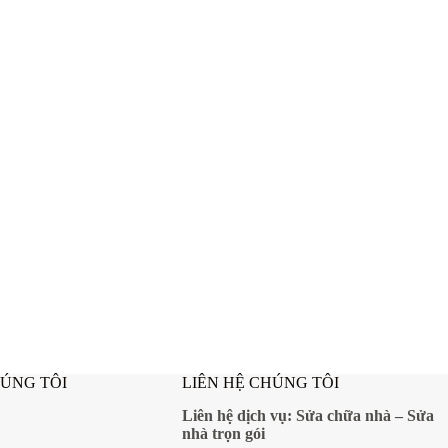
HÚNG TÔI
LIÊN HỆ CHÚNG TÔI
Liên hệ dịch vụ:
Sửa chữa nhà
–
Sửa
nhà trọn gói