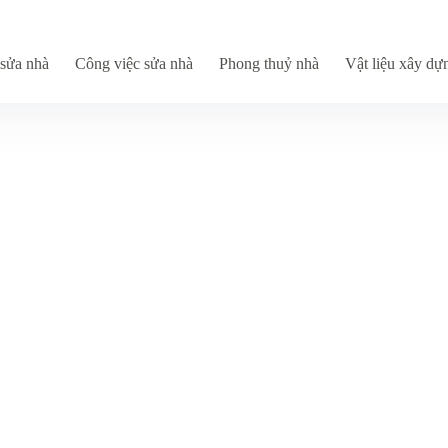
sửa nhà
Công việc sửa nhà
Phong thuỷ nhà
Vật liệu xây dự