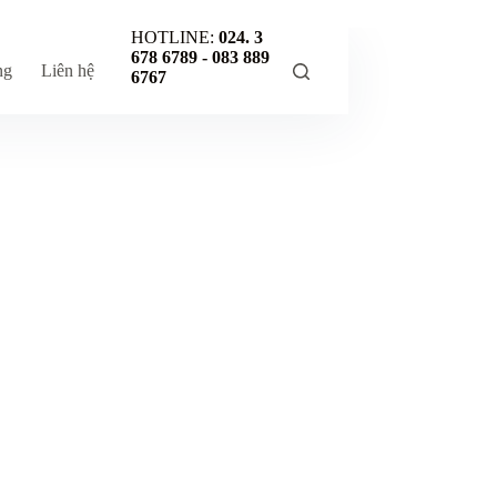
HOTLINE:
024. 3
678 6789 -
083 889
ng
Liên hệ
6767