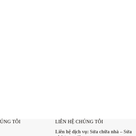
HÚNG TÔI
LIÊN HỆ CHÚNG TÔI
Liên hệ dịch vụ:
Sửa chữa nhà
–
Sửa