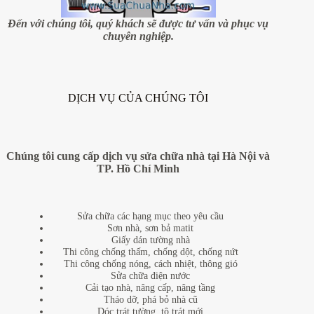
Đến với chúng tôi, quý khách sẽ được tư vấn và phục vụ
chuyên nghiệp.
DỊCH VỤ CỦA CHÚNG TÔI
Chúng tôi cung cấp dịch vụ sửa chữa nhà tại Hà Nội và
TP. Hồ Chí Minh
Sửa chữa các hạng mục theo yêu cầu
Sơn nhà, sơn bả matit
Giấy dán tường nhà
Thi công chống thấm, chống dột, chống nứt
Thi công chống nóng, cách nhiệt, thông gió
Sửa chữa điện nước
Cải tạo nhà, nâng cấp, nâng tầng
Tháo dỡ, phá bỏ nhà cũ
Dóc trát tường, tô trát mới