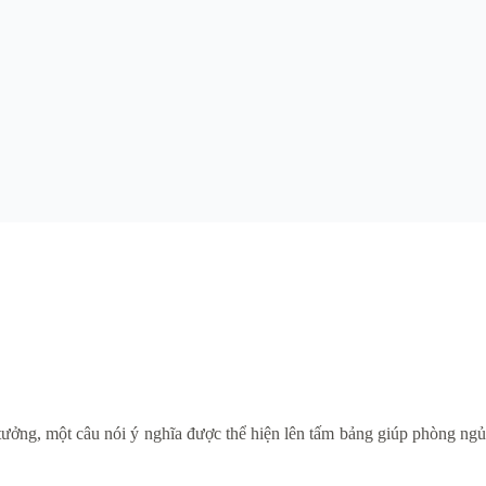
tưởng, một câu nói ý nghĩa được thể hiện lên tấm bảng giúp phòng ngủ