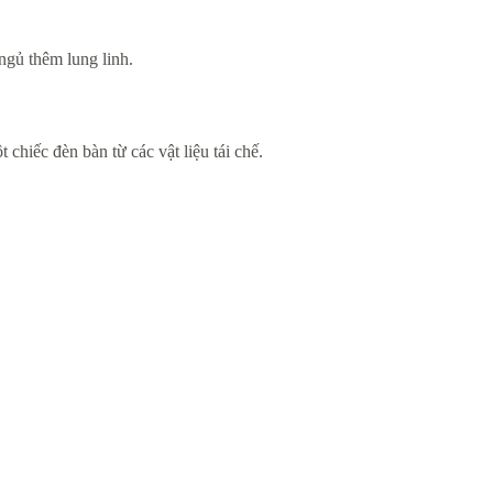
ngủ thêm lung linh.
 chiếc đèn bàn từ các vật liệu tái chế.