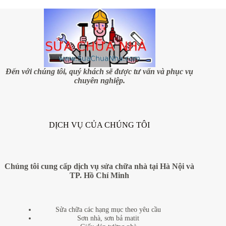
Đến với chúng tôi, quý khách sẽ được tư vấn và phục vụ
chuyên nghiệp.
DỊCH VỤ CỦA CHÚNG TÔI
Chúng tôi cung cấp dịch vụ sửa chữa nhà tại Hà Nội và
TP. Hồ Chí Minh
Sửa chữa các hạng mục theo yêu cầu
Sơn nhà, sơn bả matit