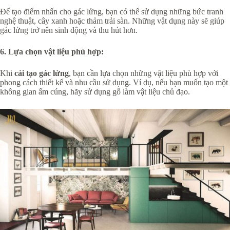
Để tạo điểm nhấn cho gác lửng, bạn có thể sử dụng những bức tranh
nghệ thuật, cây xanh hoặc thảm trải sàn. Những vật dụng này sẽ giúp
gác lửng trở nên sinh động và thu hút hơn.
6. Lựa chọn vật liệu phù hợp:
Khi
cải tạo gác lửng
, bạn cần lựa chọn những vật liệu phù hợp với
phong cách thiết kế và nhu cầu sử dụng. Ví dụ, nếu bạn muốn tạo một
không gian ấm cúng, hãy sử dụng gỗ làm vật liệu chủ đạo.