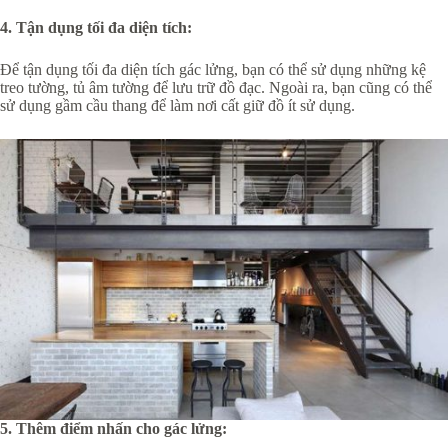
4. Tận dụng tối đa diện tích:
Để tận dụng tối đa diện tích gác lửng, bạn có thể sử dụng những kệ
treo tường, tủ âm tường để lưu trữ đồ đạc. Ngoài ra, bạn cũng có thể
sử dụng gầm cầu thang để làm nơi cất giữ đồ ít sử dụng.
5. Thêm điểm nhấn cho gác lửng: