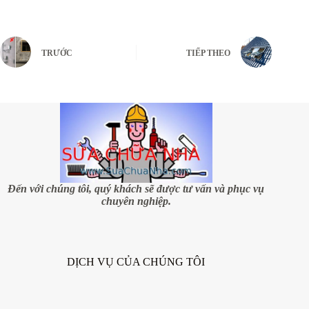
TRƯỚC
TIẾP THEO
Đến với chúng tôi, quý khách sẽ được tư vấn và phục vụ
chuyên nghiệp.
DỊCH VỤ CỦA CHÚNG TÔI