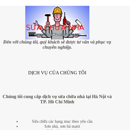
Đến với chúng tôi, quý khách sẽ được tư vấn và phục vụ
chuyên nghiệp.
DỊCH VỤ CỦA CHÚNG TÔI
Chúng tôi cung cấp dịch vụ sửa chữa nhà tại Hà Nội và
TP. Hồ Chí Minh
Sửa chữa các hạng mục theo yêu cầu
Sơn nhà, sơn bả matit